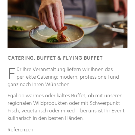
CATERING, BUFFET & FLYING BUFFET
F
ür Ihre Veranstaltung liefern wir Ihnen das
perfekte Catering: modern, professionell und
ganz nach Ihren Wünschen.
Egal ob warmes oder kaltes Buffet, ob mit unseren
regionalen Wildprodukten oder mit Schwerpunkt
Fisch, vegetarisch oder mixed – bei uns ist Ihr Event
kulinarisch in den besten Händen.
Referenzen: