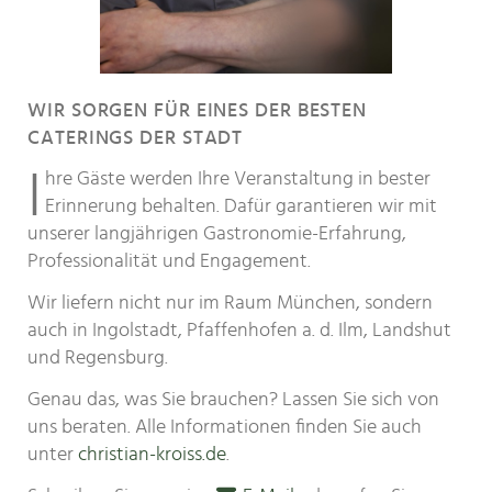
WIR SORGEN FÜR EINES DER BESTEN
CATERINGS DER STADT
I
hre Gäste werden Ihre Veranstaltung in bester
Erinnerung behalten. Dafür garantieren wir mit
unserer langjährigen Gastronomie-Erfahrung,
Professionalität und Engagement.
Wir liefern nicht nur im Raum München, sondern
auch in Ingolstadt, Pfaffenhofen a. d. Ilm, Landshut
und Regensburg.
Genau das, was Sie brauchen? Lassen Sie sich von
uns beraten. Alle Informationen finden Sie auch
unter
christian-kroiss.de
.