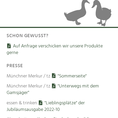
SCHON GEWUSST?
Auf Anfrage verschicken wir unsere Produkte
gerne
PRESSE
Münchner Merkur / tz
"Sommerseite"
Münchner Merkur / tz
"Unterwegs mit dem
Gamsjäger"
essen & trinken
"Lieblingsplätze" der
Jubiläumsausgabe 2022-10