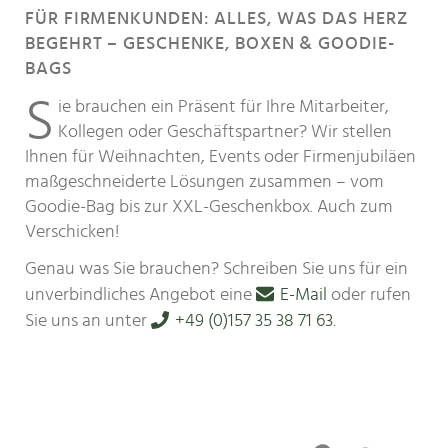
FÜR FIRMENKUNDEN: ALLES, WAS DAS HERZ
BEGEHRT – GESCHENKE, BOXEN & GOODIE-
BAGS
S
ie brauchen ein Präsent für Ihre Mitarbeiter,
Kollegen oder Geschäftspartner? Wir stellen
Ihnen für Weihnachten, Events oder Firmenjubiläen
maßgeschneiderte Lösungen zusammen – vom
Goodie-Bag bis zur XXL-Geschenkbox. Auch zum
Verschicken!
Genau was Sie brauchen? Schreiben Sie uns für ein
unverbindliches Angebot eine
E-Mail
oder rufen
Sie uns an unter
+49 (0)157 35 38 71 63
.