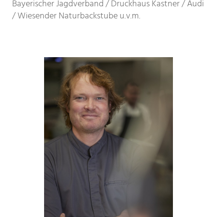
Bayerischer Jagdverband / Druckhaus Kastner / Audi
/ Wiesender Naturbackstube u.v.m.