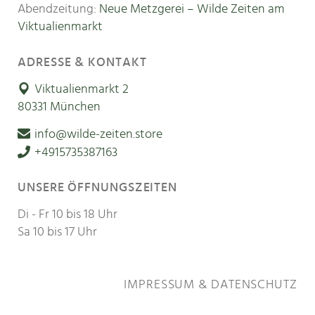
Abendzeitung:
Neue Metzgerei – Wilde Zeiten am
Viktualienmarkt
ADRESSE & KONTAKT
Viktualienmarkt 2
80331 München
info@wilde-zeiten.store
+4915735387163
UNSERE ÖFFNUNGSZEITEN
Di - Fr 10 bis 18 Uhr
Sa 10 bis 17 Uhr
IMPRESSUM & DATENSCHUTZ