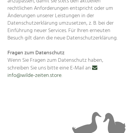
anzupassen, damit sie stets den aktuellen
rechtlichen Anforderungen entspricht oder um
Änderungen unserer Leistungen in der
Datenschutzerklärung umzusetzen, z. B. bei der
Einführung neuer Services. Für Ihren erneuten
Besuch gilt dann die neue Datenschutzerklärung.
Fragen zum Datenschutz
Wenn Sie Fragen zum Datenschutz haben,
schreiben Sie uns bitte eine E-Mail an
info@wilde-zeiten.store
.