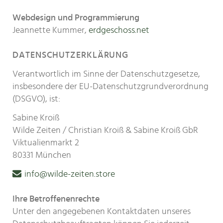
Webdesign und Programmierung
Jeannette Kummer,
erdgeschoss.net
DATENSCHUTZERKLÄRUNG
Verantwortlich im Sinne der Datenschutzgesetze,
insbesondere der EU-Datenschutz­grund­verordnung
(DSGVO), ist:
Sabine Kroiß
Wilde Zeiten / Christian Kroiß & Sabine Kroiß GbR
Viktualienmarkt 2
80331 München
info@wilde-zeiten.store
Ihre Betroffenenrechte
Unter den angegebenen Kontaktdaten unseres