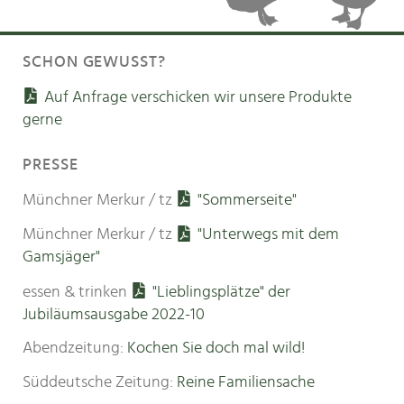
SCHON GEWUSST?
Auf Anfrage verschicken wir unsere Produkte
gerne
PRESSE
Münchner Merkur / tz
"Sommerseite"
Münchner Merkur / tz
"Unterwegs mit dem
Gamsjäger"
essen & trinken
"Lieblingsplätze" der
Jubiläumsausgabe 2022-10
Abendzeitung:
Kochen Sie doch mal wild!
Süddeutsche Zeitung:
Reine Familiensache