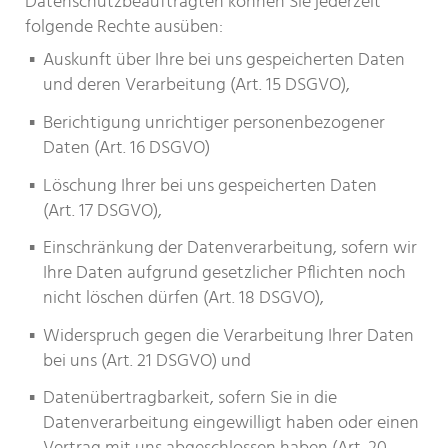
Datenschutzbeauftragten können Sie jederzeit
folgende Rechte ausüben:
Auskunft über Ihre bei uns gespeicherten Daten
und deren Verarbeitung (Art. 15 DSGVO),
Berichtigung unrichtiger personenbezogener
Daten (Art. 16 DSGVO)
Löschung Ihrer bei uns gespeicherten Daten
(Art. 17 DSGVO),
Einschränkung der Datenverarbeitung, sofern wir
Ihre Daten aufgrund gesetzlicher Pflichten noch
nicht löschen dürfen (Art. 18 DSGVO),
Widerspruch gegen die Verarbeitung Ihrer Daten
bei uns (Art. 21 DSGVO) und
Datenübertragbarkeit, sofern Sie in die
Datenverarbeitung eingewilligt haben oder einen