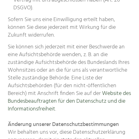
Vertrag mit uns abgeschlossen haben (Art. 20
DSGVO).
Sofern Sie uns eine Einwilligung erteilt haben,
können Sie diese jederzeit mit Wirkung für die
Zukunft widerrufen.
Sie können sich jederzeit mit einer Beschwerde an
eine Aufsichtsbehörde wenden, z. B. an die
zuständige Aufsichtsbehörde des Bundeslands Ihres
Wohnsitzes oder an die für uns als verantwortliche
Stelle zuständige Behörde. Eine Liste der
Aufsichtsbehörden (für den nicht-öffentlichen
Bereich) mit Anschrift finden Sie auf der
Website des
Bundesbeauftragten für den Datenschutz und die
Informationsfreiheit
.
Änderung unserer Datenschutzbestimmungen
Wir behalten uns vor, diese Datenschutzerklärung